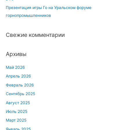
Презентация игры Го на Уральском форуме
горнопромышленников
Свежие комментарии
Архивы
Май 2026
Апрель 2026
Февраль 2026
Сентябрь 2025
Август 2025
Июль 2025
Март 2025
Январь 2025