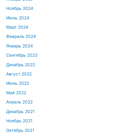
Ноябрь 2024
Июль 2024
Март 2024
Февраль 2024
Январь 2024
Сентябрь 2023
Декабрь 2022
Август 2022
Июнь 2022
Май 2022
Апрель 2022
Декабрь 2021
Ноябрь 2021
Октябрь 2021