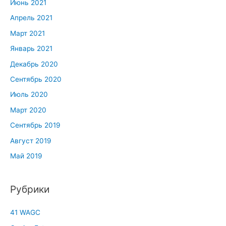
Июнь 2021
Апрель 2021
Март 2021
Январь 2021
Декабрь 2020
Сентябрь 2020
Июль 2020
Март 2020
Сентябрь 2019
Август 2019
Май 2019
Рубрики
41 WAGC