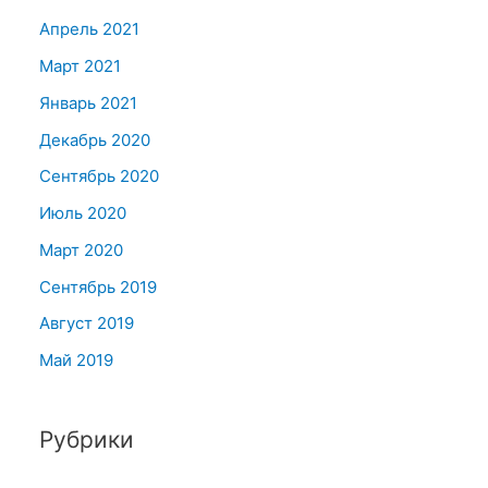
Апрель 2021
Март 2021
Январь 2021
Декабрь 2020
Сентябрь 2020
Июль 2020
Март 2020
Сентябрь 2019
Август 2019
Май 2019
Рубрики