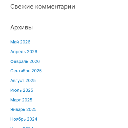
Свежие комментарии
Архивы
Май 2026
Апрель 2026
Февраль 2026
Сентябрь 2025
Август 2025
Июль 2025
Март 2025
Январь 2025
Ноябрь 2024