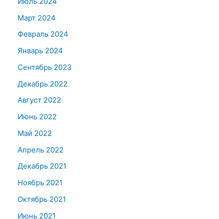
Июль 2024
Март 2024
Февраль 2024
Январь 2024
Сентябрь 2023
Декабрь 2022
Август 2022
Июнь 2022
Май 2022
Апрель 2022
Декабрь 2021
Ноябрь 2021
Октябрь 2021
Июнь 2021