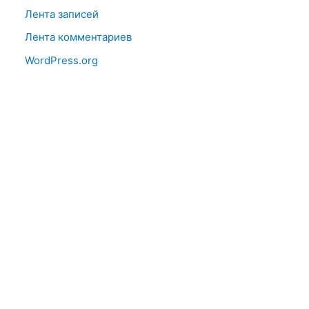
Лента записей
Лента комментариев
WordPress.org