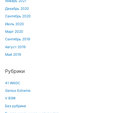
Январь 2021
Декабрь 2020
Сентябрь 2020
Июль 2020
Март 2020
Сентябрь 2019
Август 2019
Май 2019
Рубрики
41 WAGC
Genius Extreme
V ВЭФ
Без рубрики