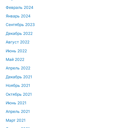
Февраль 2024
Январь 2024
Сентябрь 2023
Декабрь 2022
Август 2022
Июнь 2022
Май 2022
Апрель 2022
Декабрь 2021
Ноябрь 2021
Октябрь 2021
Июнь 2021
Апрель 2021
Март 2021