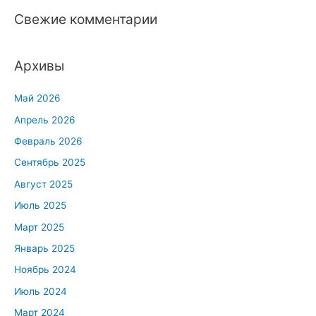
Свежие комментарии
Архивы
Май 2026
Апрель 2026
Февраль 2026
Сентябрь 2025
Август 2025
Июль 2025
Март 2025
Январь 2025
Ноябрь 2024
Июль 2024
Март 2024