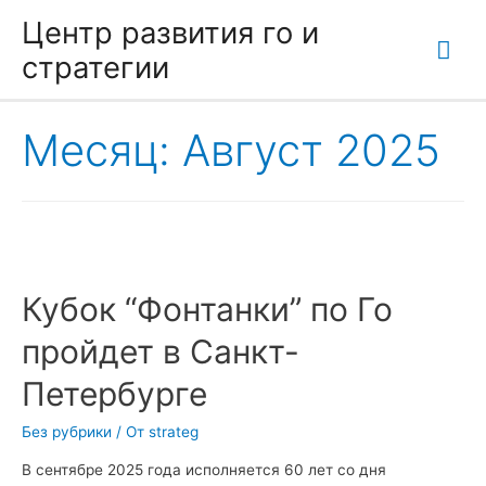
Центр развития го и
Гла
стратегии
ме
Месяц:
Август 2025
Кубок “Фонтанки” по Го
пройдет в Санкт-
Петербурге
Без рубрики
/ От
strateg
В сентябре 2025 года исполняется 60 лет со дня