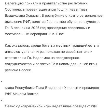
Делегацию приняли в правительстве республики.
Состоялась презентация игры Го для главы Тывы
Владислава Ховалыг. В республике открыто региональное
отделение РФГ, ведется бесплатное обучение студентов
Го. В планах на 2025 год проведение спортивных и
фестивальных мероприятий в Тыве.
Как оказалось, среди богатых местных традиций есть и
интеллектуальная игра, похожая по своей тактике и
стратегии на Го. Надеемся на плодотворное
сотрудничество и развитие Го в новом для нашей игры
регионе России.
глава Республики Тыва Владислав Ховалыг и президент
РФГ Максим Волков
Сеанс одновременной игры ведет вице-президент РФГ