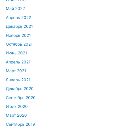
Май 2022
Апрель 2022
Декабрь 2021
Ноябрь 2021
Октябрь 2021
Июнь 2021
Апрель 2021
Март 2021
Январь 2021
Декабрь 2020
Сентябрь 2020
Июль 2020
Март 2020
Сентябрь 2019