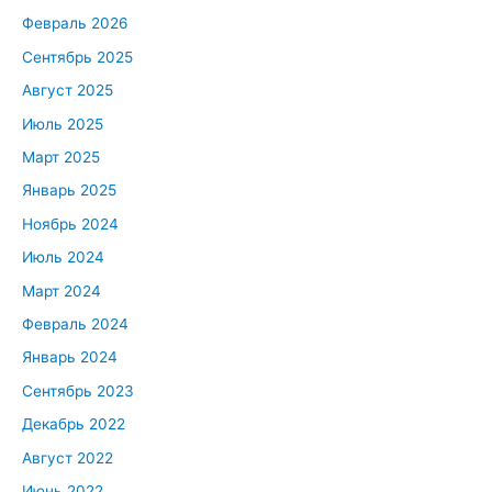
Февраль 2026
Сентябрь 2025
Август 2025
Июль 2025
Март 2025
Январь 2025
Ноябрь 2024
Июль 2024
Март 2024
Февраль 2024
Январь 2024
Сентябрь 2023
Декабрь 2022
Август 2022
Июнь 2022