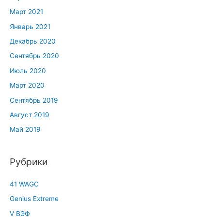
Март 2021
Январь 2021
Декабрь 2020
Сентябрь 2020
Июль 2020
Март 2020
Сентябрь 2019
Август 2019
Май 2019
Рубрики
41 WAGC
Genius Extreme
V ВЭФ