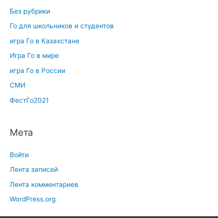
Без рубрики
Го для школьников и студентов
игра Го в Казахстане
Игра Го в мире
игра Го в России
СМИ
ФестГо2021
Мета
Войти
Лента записей
Лента комментариев
WordPress.org