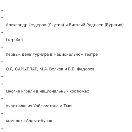
Александр Федоров (Якутия) и Виталий Раднаев (Бурятия)
Го-робот
первый день турнира в Национальном театре
О.Д. САРЫГЛАР, М.А. Волков и В.В. Федоров
многие играли в национальных костюмах
участники из Узбекистана и Тывы
комплекс Алдын-Булак