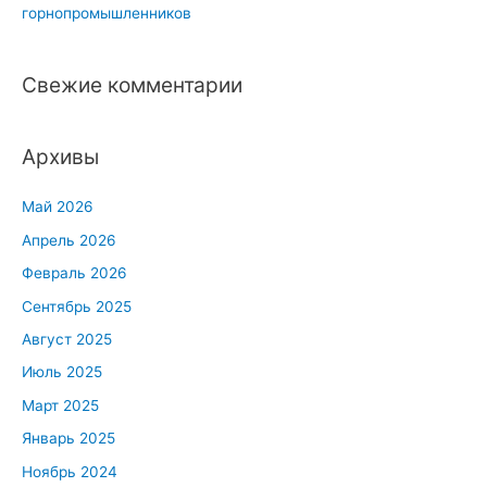
горнопромышленников
Свежие комментарии
Архивы
Май 2026
Апрель 2026
Февраль 2026
Сентябрь 2025
Август 2025
Июль 2025
Март 2025
Январь 2025
Ноябрь 2024