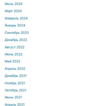
Июль 2024
Март 2024
Февраль 2024
Январь 2024
Сентябрь 2023
Декабрь 2022
Август 2022
Июнь 2022
Май 2022
Апрель 2022
Декабрь 2021
Ноябрь 2021
Октябрь 2021
Июнь 2021
Апрель 2021