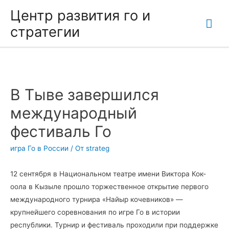
Центр развития го и
Гла
стратегии
ме
В Тыве завершился
международный
фестиваль Го
игра Го в России
/ От
strateg
12 сентября в Национальном театре имени Виктора Кок-
оола в Кызыле прошло торжественное открытие первого
международного турнира «Найыр кочевников» —
крупнейшего соревнования по игре Го в истории
республики. Турнир и фестиваль проходили при поддержке