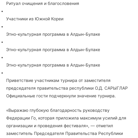
Ритуал очищения и благословения
Участники из Южной Кореи
Этно-культурная программа в Алдын-Булаке
Этно-культурная программа в Алдын-Булаке
Этно-культурная программа в Алдын-Булаке
Приветствие участникам турнира от заместителя
председателя правительства республики О.Д. САРЫГЛАР
Официальные гости подчеркнули значение турнира.
«Выражаю глубокую благодарность руководству
Федерации Го, которая приложила максимум усилий для
организации и проведения фестиваля», — отметил
заместитель Председателя Правительства Республики