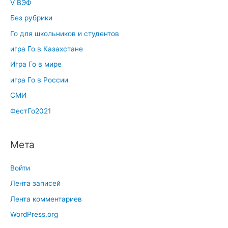
V ВЭФ
Без рубрики
Го для школьников и студентов
игра Го в Казахстане
Игра Го в мире
игра Го в России
СМИ
ФестГо2021
Мета
Войти
Лента записей
Лента комментариев
WordPress.org