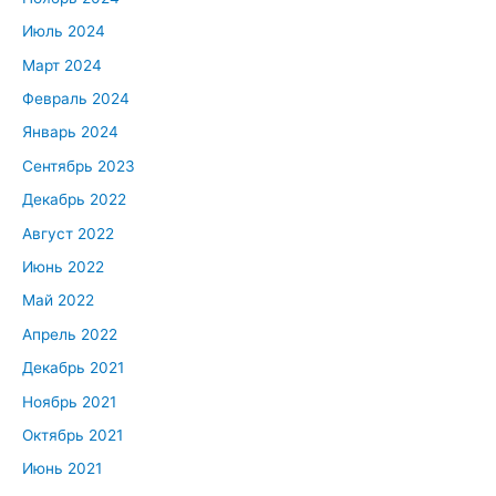
Июль 2024
Март 2024
Февраль 2024
Январь 2024
Сентябрь 2023
Декабрь 2022
Август 2022
Июнь 2022
Май 2022
Апрель 2022
Декабрь 2021
Ноябрь 2021
Октябрь 2021
Июнь 2021