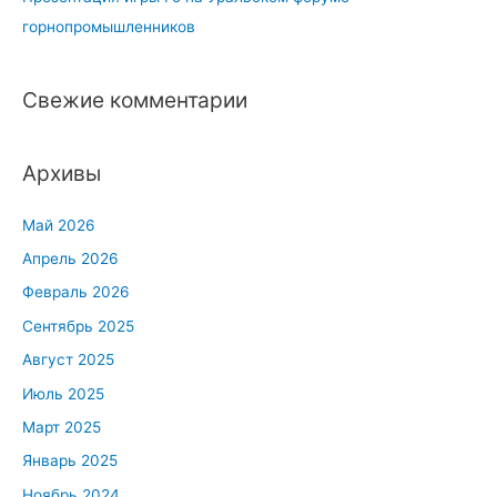
горнопромышленников
Свежие комментарии
Архивы
Май 2026
Апрель 2026
Февраль 2026
Сентябрь 2025
Август 2025
Июль 2025
Март 2025
Январь 2025
Ноябрь 2024