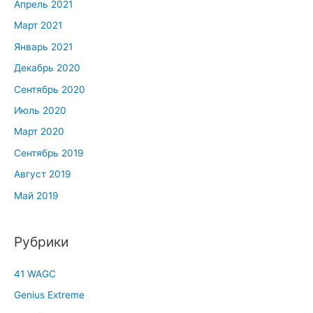
Апрель 2021
Март 2021
Январь 2021
Декабрь 2020
Сентябрь 2020
Июль 2020
Март 2020
Сентябрь 2019
Август 2019
Май 2019
Рубрики
41 WAGC
Genius Extreme