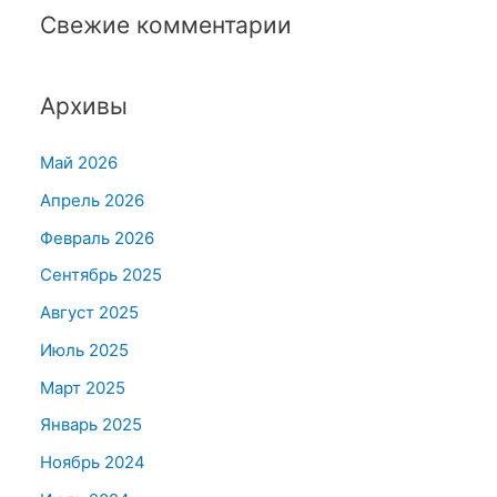
Свежие комментарии
Архивы
Май 2026
Апрель 2026
Февраль 2026
Сентябрь 2025
Август 2025
Июль 2025
Март 2025
Январь 2025
Ноябрь 2024