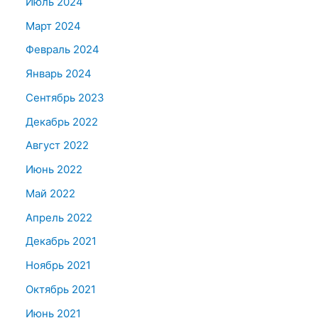
Июль 2024
Март 2024
Февраль 2024
Январь 2024
Сентябрь 2023
Декабрь 2022
Август 2022
Июнь 2022
Май 2022
Апрель 2022
Декабрь 2021
Ноябрь 2021
Октябрь 2021
Июнь 2021