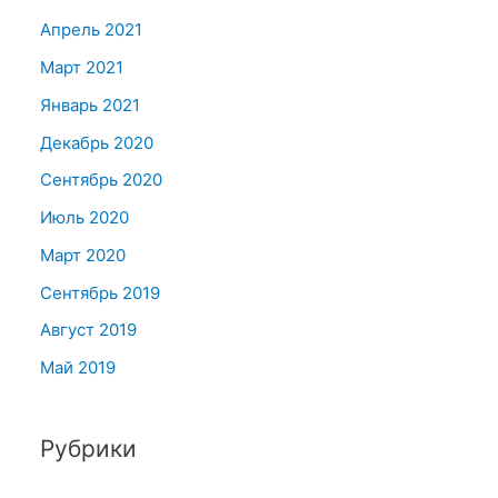
Апрель 2021
Март 2021
Январь 2021
Декабрь 2020
Сентябрь 2020
Июль 2020
Март 2020
Сентябрь 2019
Август 2019
Май 2019
Рубрики