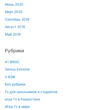
Июль 2020
Март 2020
Сентябрь 2019
Август 2019
Май 2019
Рубрики
41 WAGC
Genius Extreme
V ВЭФ
Без рубрики
Го для школьников и студентов
игра Го в Казахстане
Игра Го в мире