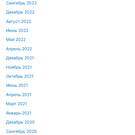
Сентябрь 2023
Декабрь 2022
Август 2022
Июнь 2022
Май 2022
Апрель 2022
Декабрь 2021
Ноябрь 2021
Октябрь 2021
Июнь 2021
Апрель 2021
Март 2021
Январь 2021
Декабрь 2020
Сентябрь 2020