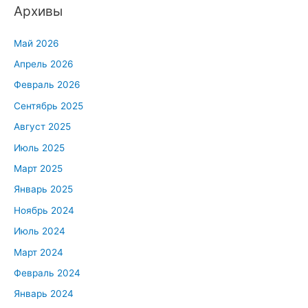
Архивы
Май 2026
Апрель 2026
Февраль 2026
Сентябрь 2025
Август 2025
Июль 2025
Март 2025
Январь 2025
Ноябрь 2024
Июль 2024
Март 2024
Февраль 2024
Январь 2024