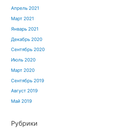
Апрель 2021
Март 2021
Январь 2021
Декабрь 2020
Сентябрь 2020
Июль 2020
Март 2020
Сентябрь 2019
Август 2019
Май 2019
Рубрики