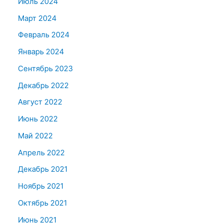
Июль 2024
Март 2024
Февраль 2024
Январь 2024
Сентябрь 2023
Декабрь 2022
Август 2022
Июнь 2022
Май 2022
Апрель 2022
Декабрь 2021
Ноябрь 2021
Октябрь 2021
Июнь 2021