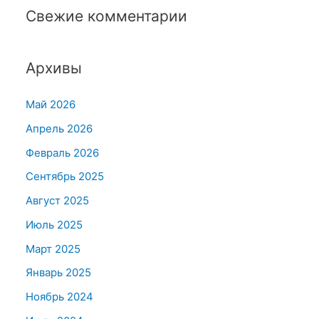
Свежие комментарии
Архивы
Май 2026
Апрель 2026
Февраль 2026
Сентябрь 2025
Август 2025
Июль 2025
Март 2025
Январь 2025
Ноябрь 2024