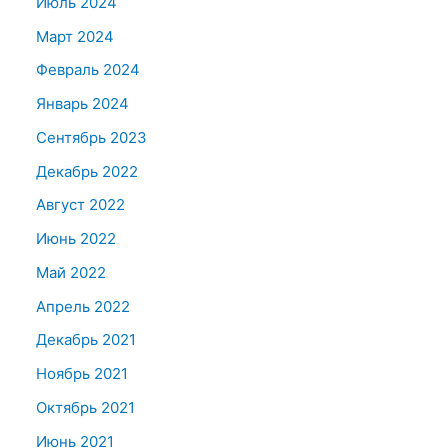
Июль 2024
Март 2024
Февраль 2024
Январь 2024
Сентябрь 2023
Декабрь 2022
Август 2022
Июнь 2022
Май 2022
Апрель 2022
Декабрь 2021
Ноябрь 2021
Октябрь 2021
Июнь 2021