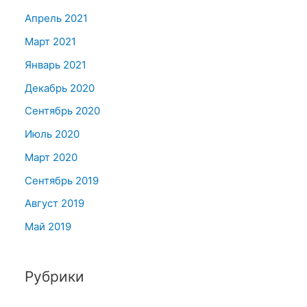
Апрель 2021
Март 2021
Январь 2021
Декабрь 2020
Сентябрь 2020
Июль 2020
Март 2020
Сентябрь 2019
Август 2019
Май 2019
Рубрики