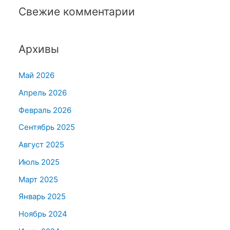
Свежие комментарии
Архивы
Май 2026
Апрель 2026
Февраль 2026
Сентябрь 2025
Август 2025
Июль 2025
Март 2025
Январь 2025
Ноябрь 2024